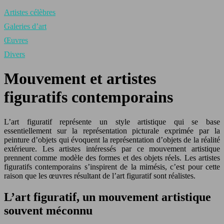
Artistes célèbres
Galeries d’art
Œuvres
Divers
Mouvement et artistes
figuratifs contemporains
L’art figuratif représente un style artistique qui se base
essentiellement sur la représentation picturale exprimée par la
peinture d’objets qui évoquent la représentation d’objets de la réalité
extérieure. Les artistes intéressés par ce mouvement artistique
prennent comme modèle des formes et des objets réels. Les artistes
figuratifs contemporains s’inspirent de la mimésis, c’est pour cette
raison que les œuvres résultant de l’art figuratif sont réalistes.
L’art figuratif, un mouvement artistique
souvent méconnu