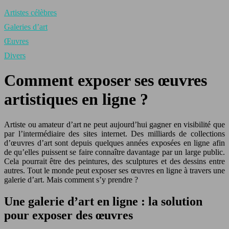
Artistes célèbres
Galeries d’art
Œuvres
Divers
Comment exposer ses œuvres
artistiques en ligne ?
Artiste ou amateur d’art ne peut aujourd’hui gagner en visibilité que
par l’intermédiaire des sites internet. Des milliards de collections
d’œuvres d’art sont depuis quelques années exposées en ligne afin
de qu’elles puissent se faire connaître davantage par un large public.
Cela pourrait être des peintures, des sculptures et des dessins entre
autres. Tout le monde peut exposer ses œuvres en ligne à travers une
galerie d’art. Mais comment s’y prendre ?
Une galerie d’art en ligne : la solution
pour exposer des œuvres