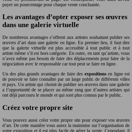
payer un pourcentage pour chaque vente concluante.
Les avantages d’opter exposer ses œuvres
dans une galerie virtuelle
De nombreux avantages s’offrent aux artistes souhaitant publier ses
œuvres d’art dans une galerie en ligne. En premier lieu, il faut dire
que la galerie virtuelle est plus accessible à tout public et à tout
artiste même s’il est hors catégorie. En outre, en tant qu’artiste, vous
n’avez même pas besoin de faire des déplacements pour faire de la
négociation avec le responsable car tout peut se faire en ligne.
Un des plus grands avantages de faire des
expositions
en ligne est
de pouvoir se faire connaître par un large public de différents villes
et pays. Un artiste qui choisit de publier ses œuvres dans une galerie
a l’opportunité de se placer au même rang que d’autres artistes qui
ont déjà parcouru le monde et qui sont plus connus par le public.
Créez votre propre site
Vous pouvez aussi créer votre propre site pour exposer vos œuvres
d’art. De cette manière vous aurez la mainmise sur l’organisation de
votre exposition et il est plus facile de gérer la vente. Cependant, il