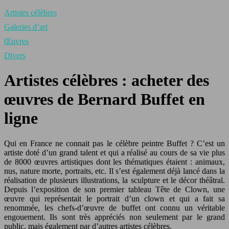
Artistes célèbres
Galeries d’art
Œuvres
Divers
Artistes célèbres : acheter des
œuvres de Bernard Buffet en
ligne
Qui en France ne connait pas le célèbre peintre Buffet ? C’est un
artiste doté d’un grand talent et qui a réalisé au cours de sa vie plus
de 8000 œuvres artistiques dont les thématiques étaient : animaux,
nus, nature morte, portraits, etc. Il s’est également déjà lancé dans la
réalisation de plusieurs illustrations, la sculpture et le décor théâtral.
Depuis l’exposition de son premier tableau Tête de Clown, une
œuvre qui représentait le portrait d’un clown et qui a fait sa
renommée, les chefs-d’œuvre de buffet ont connu un véritable
engouement.
Ils sont très appréciés non seulement par le grand
public, mais également par d’autres artistes célèbres.