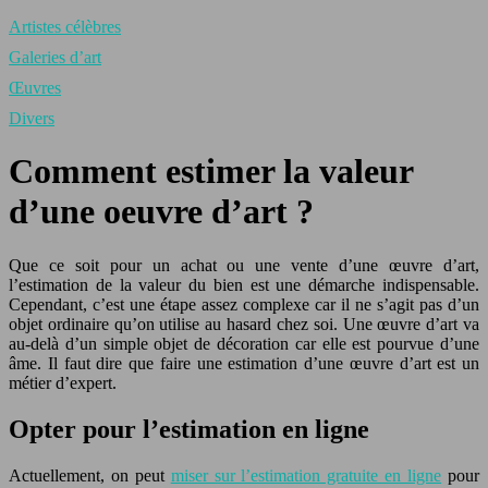
Artistes célèbres
Galeries d’art
Œuvres
Divers
Comment estimer la valeur
d’une oeuvre d’art ?
Que ce soit pour un achat ou une vente d’une œuvre d’art,
l’estimation de la valeur du bien est une démarche indispensable.
Cependant, c’est une étape assez complexe car il ne s’agit pas d’un
objet ordinaire qu’on utilise au hasard chez soi. Une œuvre d’art va
au-delà d’un simple objet de décoration car elle est pourvue d’une
âme. Il faut dire que faire une estimation d’une œuvre d’art est un
métier d’expert.
Opter pour l’estimation en ligne
Actuellement, on peut
miser sur l’estimation gratuite en ligne
pour